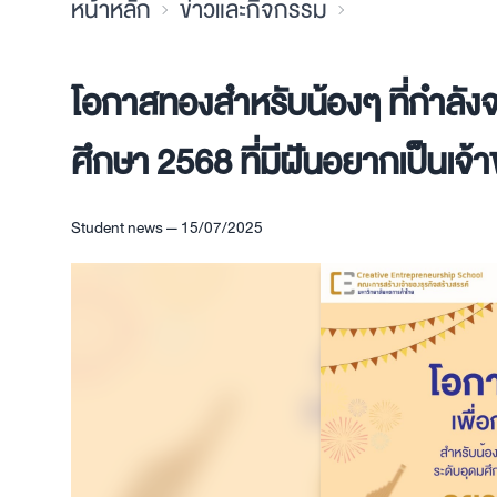
หน้าหลัก
ข่าวและกิจกรรม
โอกาสทองสำหรับน้องๆ ที่กำลังจ
ศึกษา 2568 ที่มีฝันอยากเป็นเจ้า
Student news — 15/07/2025