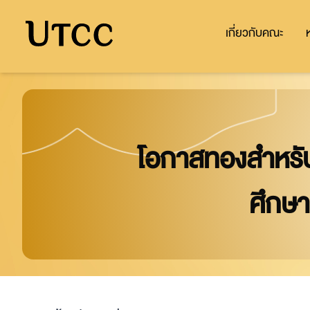
เกี่ยวกับคณะ
โอกาสทองสำหรับน
ศึกษา