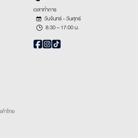
เวลาทำการ
วันจันทร์ - วันศุกร์
8:30 – 17:00 น.
รค้าไทย