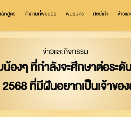
หลักสูตร
คำถามที่พบบ่อย
พันธมิตร
ศิษย์เก่า
ข่าวแล
ข่าวและกิจกรรม
้องๆ ที่กำลังจะศึกษาต่อระดั
 2568 ที่มีฝันอยากเป็นเจ้าของธ