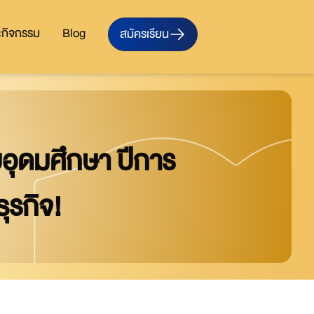
ะกิจกรรม
Blog
สมัครเรียน
บอุดมศึกษา ปีการ
ุรกิจ!