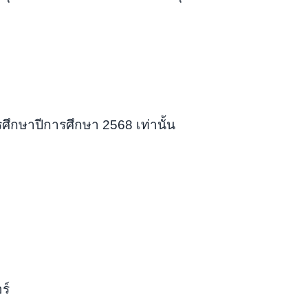
ศึกษาปีการศึกษา 2568 เท่านั้น
ร์