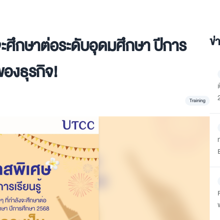
ะศึกษาต่อระดับอุดมศึกษา ปีการ
ข่
ของธุรกิจ!
Training