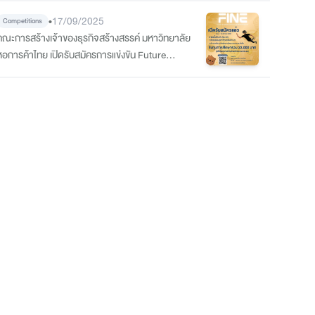
อนาคตที่เหนือกว่า ด้วยพลัง Ai”
•
17/09/2025
Competitions
คณะการสร้างเจ้าของธุรกิจสร้างสรรค์ มหาวิทยาลัย
หอการค้าไทย เปิดรับสมัครการแข่งขัน Future
Invention of Next gen Entrepreneur (FINE)
2025 สำหรับนักธุรกิจรุ่นใหม่