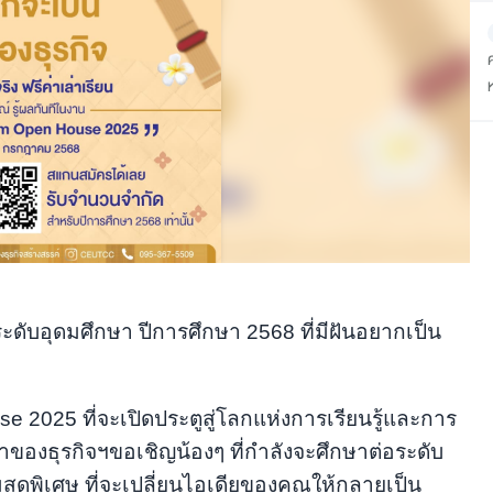
ดับอุดมศึกษา ปีการศึกษา 2568 ที่มีฝันอยากเป็น
025 ที่จะเปิดประตูสู่โลกแห่งการเรียนรู้และการ
้าของธุรกิจฯขอเชิญน้องๆ ที่กำลังจะศึกษาต่อระดับ
ุดพิเศษ ที่จะเปลี่ยนไอเดียของคุณให้กลายเป็น