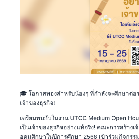
🎓 โอกาสทองสำหรับน้องๆ ที่กำลังจะศึกษาต่อระ
เจ้าของธุรกิจ!
เตรียมพบกับในงาน UTCC Medium Open House 2
เป็นเจ้าของธุรกิจอย่างแท้จริง! คณะการสร้างเจ
อุดมศึกษาในปีการศึกษา 2568 เข้าร่วมกิจกรรมส