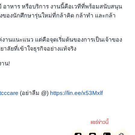
ี อาหาร หรือบริการ งานนี้คือเวทีที่พร้อมสนับสนุน
งของนักศึกษารุ่นใหม่ที่กล้าคิด กล้าทำ และกล้า
งานแนะแนว แต่คือจุดเริ่มต้นของการเป็นเจ้าของ
าลัยที่เข้าใจธุรกิจอย่างแท้จริง
งาน!
cccare
(อย่าลืม @)
https://lin.ee/x53Mxlf
แชร์ข่าวนี้